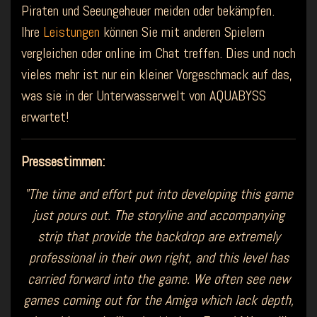
Piraten und Seeungeheuer meiden oder bekämpfen.
Ihre
Leistungen
können Sie mit anderen Spielern
vergleichen oder online im Chat treffen. Dies und noch
vieles mehr ist nur ein kleiner Vorgeschmack auf das,
was sie in der Unterwasserwelt von AQUABYSS
erwartet!
Pressestimmen:
"The time and effort put into developing this game
just pours out. The storyline and accompanying
strip that provide the backdrop are extremely
professional in their own right, and this level has
carried forward into the game. We often see new
games coming out for the Amiga which lack depth,