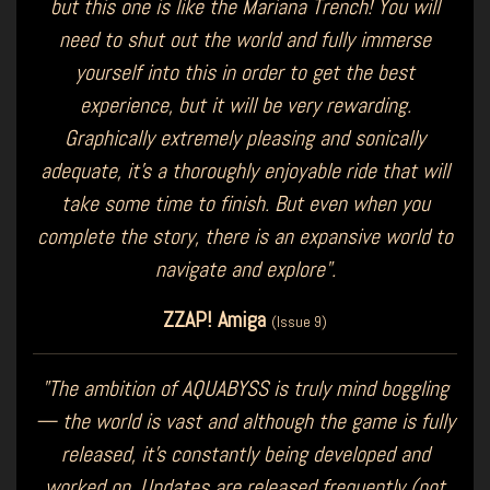
but this one is like the Mariana Trench! You will
need to shut out the world and fully immerse
yourself into this in order to get the best
experience, but it will be very rewarding.
Graphically extremely pleasing and sonically
adequate, it's a thoroughly enjoyable ride that will
take some time to finish. But even when you
complete the story, there is an expansive world to
navigate and explore".
ZZAP! Amiga
(Issue 9)
"The ambition of AQUABYSS is truly mind boggling
— the world is vast and although the game is fully
released, it's constantly being developed and
worked on. Updates are released frequently (not