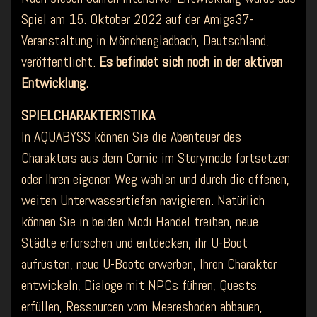
Spiel am 15. Oktober 2022 auf der Amiga37-
Veranstaltung in Mönchengladbach, Deutschland,
veröffentlicht.
Es befindet sich noch in der aktiven
Entwicklung.
SPIELCHARAKTERISTIKA
In AQUABYSS können Sie die Abenteuer des
Charakters aus dem Comic im Storymode fortsetzen
oder Ihren eigenen Weg wählen und durch die offenen,
weiten Unterwassertiefen navigieren. Natürlich
können Sie in beiden Modi Handel treiben, neue
Städte erforschen und entdecken, ihr U-Boot
aufrüsten, neue U-Boote erwerben, Ihren Charakter
entwickeln, Dialoge mit NPCs führen, Quests
erfüllen, Ressourcen vom Meeresboden abbauen,